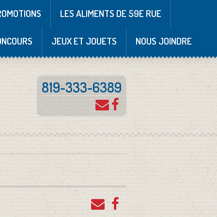
ROMOTIONS
LES ALIMENTS DE 59E RUE
ONCOURS
JEUX ET JOUETS
NOUS JOINDRE
819-333-6389