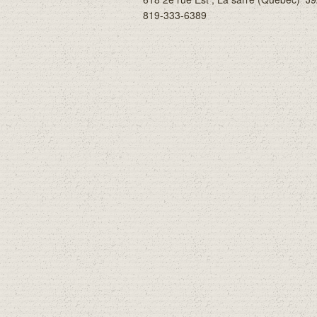
819-333-6389