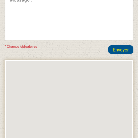
* Champs obligatoires