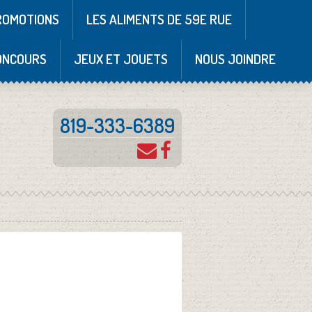
ROMOTIONS
LES ALIMENTS DE 59E RUE
ONCOURS
JEUX ET JOUETS
NOUS JOINDRE
819-333-6389