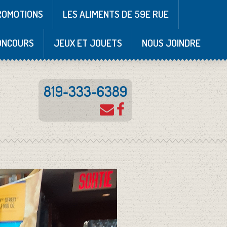
ROMOTIONS
LES ALIMENTS DE 59E RUE
ONCOURS
JEUX ET JOUETS
NOUS JOINDRE
819-333-6389